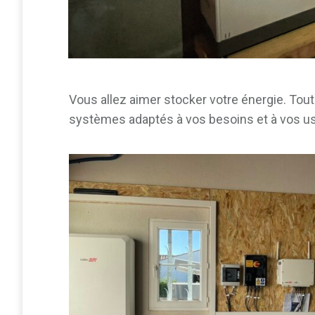
Vous allez aimer stocker votre énergie. Tout
systèmes adaptés à vos besoins et à vos u